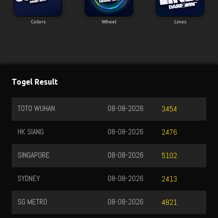
Colors
Wheel
Lines
Togel Result
TOTO WUHAN
08-08-2026
3454
HK SIANG
08-08-2026
2476
SINGAPORE
08-08-2026
5102
SYDNEY
08-08-2026
2413
SG METRO
08-08-2026
4821