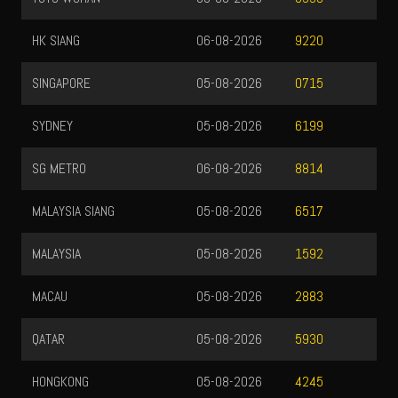
HK SIANG
06-08-2026
9220
SINGAPORE
05-08-2026
0715
SYDNEY
05-08-2026
6199
SG METRO
06-08-2026
8814
MALAYSIA SIANG
05-08-2026
6517
MALAYSIA
05-08-2026
1592
MACAU
05-08-2026
2883
QATAR
05-08-2026
5930
HONGKONG
05-08-2026
4245