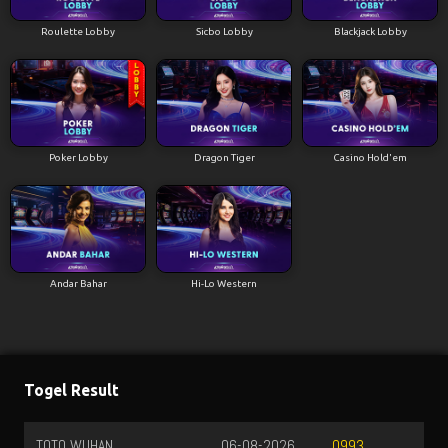
Roulette Lobby
Sicbo Lobby
Blackjack Lobby
Poker Lobby
Dragon Tiger
Casino Hold'em
Andar Bahar
Hi-Lo Western
Togel Result
TOTO WUHAN
06-08-2026
0993