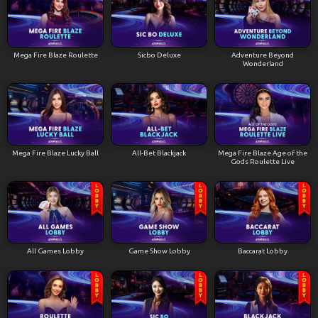
Mega Fire Blaze Roulette
Sicbo Deluxe
Adventure Beyond
Wonderland
Mega Fire Blaze Lucky Ball
All-Bet Blackjack
Mega Fire Blaze Age of the
Gods Roulette Live
All Games Lobby
Game Show Lobby
Baccarat Lobby