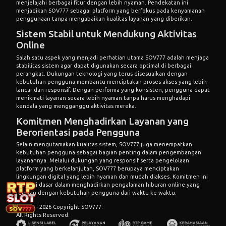
menjelajahi berbagai fitur dengan lebih nyaman. Pendekatan ini
menjadikan SOV777 sebagai platform yang berfokus pada kenyamanan
penggunaan tanpa mengabaikan kualitas layanan yang diberikan.
Sistem Stabil untuk Mendukung Aktivitas
Online
Salah satu aspek yang menjadi perhatian utama SOV777 adalah menjaga
stabilitas sistem agar dapat digunakan secara optimal di berbagai
perangkat. Dukungan teknologi yang terus disesuaikan dengan
kebutuhan pengguna membantu menciptakan proses akses yang lebih
lancar dan responsif. Dengan performa yang konsisten, pengguna dapat
menikmati layanan secara lebih nyaman tanpa harus menghadapi
kendala yang mengganggu aktivitas mereka.
Komitmen Menghadirkan Layanan yang
Berorientasi pada Pengguna
Selain mengutamakan kualitas sistem, SOV777 juga menempatkan
kebutuhan pengguna sebagai bagian penting dalam pengembangan
layanannya. Melalui dukungan yang responsif serta pengelolaan
platform yang berkelanjutan, SOV777 berupaya menciptakan
lingkungan digital yang lebih nyaman dan mudah diakses. Komitmen ini
menjadi dasar dalam menghadirkan pengalaman hiburan online yang
relevan dengan kebutuhan pengguna dari waktu ke waktu.
© 2015 - 2026 Copyright SOV777.
All Rights Reserved.